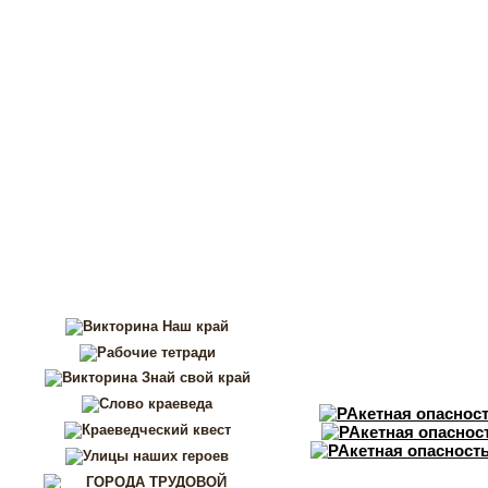
Перейти к основному содержанию