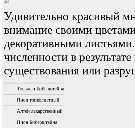
Удивительно красивый мн
внимание своими цветами
декоративными листьями
численности в результате
существования или разру
Тюльпан Биберштейна
Пион тонколистный
Алтей лекарственный
Пион Биберштейна