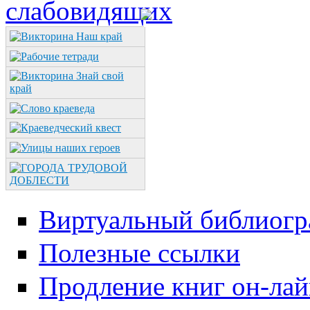
Виртуальный библиогр
Полезные ссылки
Продление книг он-ла