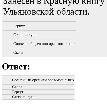
Занесен в Красную книгу
Ульяновской области.
Беркут
Степной лунь
Солнечный орел или орел-могильник
Скопа
Ответ:
Солнечный орел или орел-могильник
Скопа
Беркут
Степной лунь