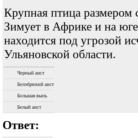
Крупная птица размером 
Зимует в Африке и на юге
находится под угрозой ис
Ульяновской области.
Черный аист
Белобрюхий аист
Большая выпь
Белый аист
Ответ: