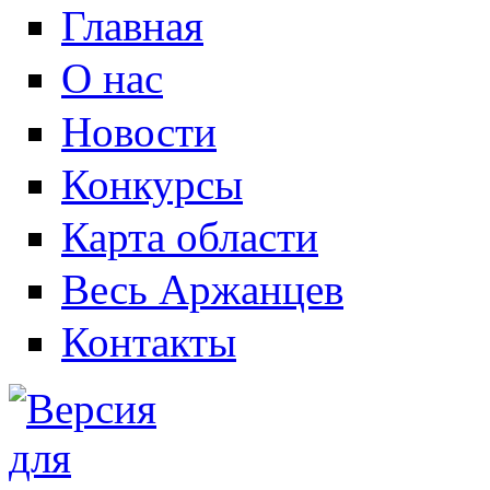
Главная
О нас
Новости
Конкурсы
Карта области
Весь Аржанцев
Контакты