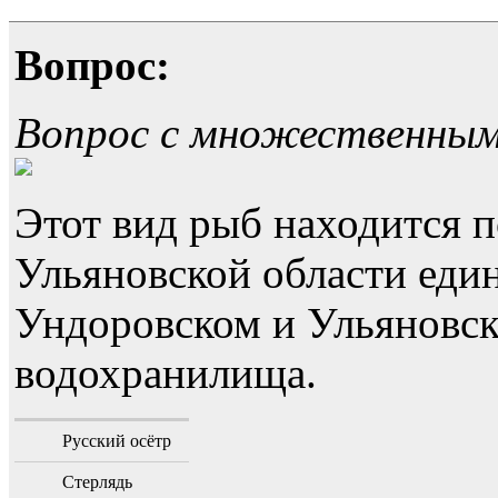
Вопрос:
Вопрос с множественны
Этот вид рыб находится п
Ульяновской области еди
Ундоровском и Ульяновс
водохранилища.
Русский осётр
Стерлядь