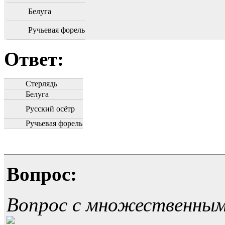
Белуга
Ручьевая форель
Ответ:
Стерлядь
Белуга
Русский осётр
Ручьевая форель
Вопрос:
Вопрос с множественны