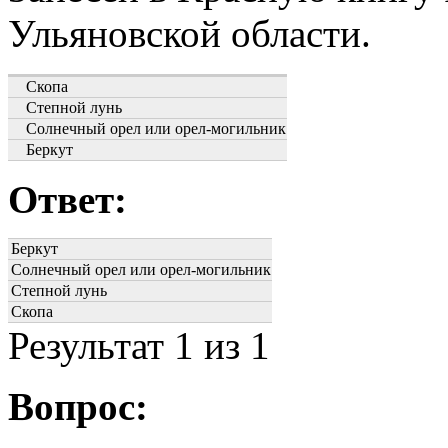
Ульяновской области.
Скопа
Степной лунь
Солнечный орел или орел-могильник
Беркут
Ответ:
Беркут
Солнечный орел или орел-могильник
Степной лунь
Скопа
Результат
1
из 1
Вопрос: