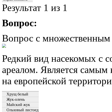
Результат
1
из 1
Вопрос:
Вопрос с множественным
Редкий вид насекомых с 
ареалом. Является самы
на европейской территори
Хрущ белый
Жук-олень
Майский жук
Ольховый листоед