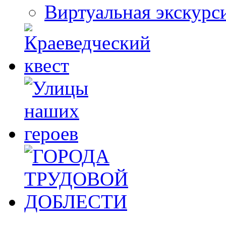
Виртуальная экскурс