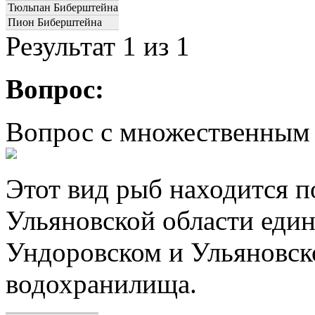
Тюльпан Биберштейна
Пион Биберштейна
Результат
1
из 1
Вопрос:
Вопрос с множественным
Этот вид рыб находится п
Ульяновской области еди
Ундоровском и Ульяновск
водохранилища.