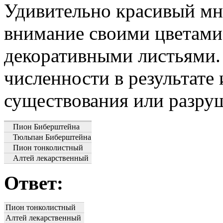
Удивительно красивый мн
внимание своими цветами 
декоративными листьями.
численности в результате
существования или разру
Пион Биберштейна
Тюльпан Биберштейна
Пион тонколистный
Алтей лекарственный
Ответ:
Пион тонколистный
Алтей лекарственный