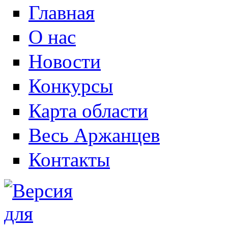
Главная
О нас
Новости
Конкурсы
Карта области
Весь Аржанцев
Контакты