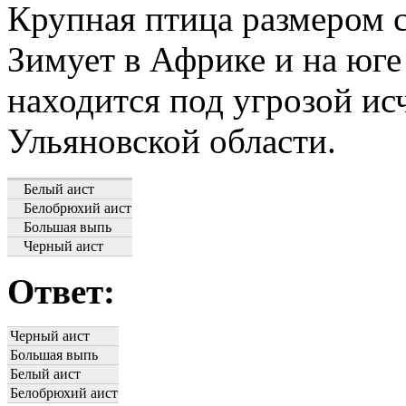
Крупная птица размером с
Зимует в Африке и на юге
находится под угрозой ис
Ульяновской области.
Белый аист
Белобрюхий аист
Большая выпь
Черный аист
Ответ:
Черный аист
Большая выпь
Белый аист
Белобрюхий аист