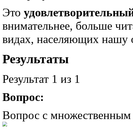
Это
удовлетворительный
внимательнее, больше чит
видах, населяющих нашу 
Результаты
Результат
1
из 1
Вопрос:
Вопрос с множественным