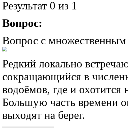
Результат
0
из 1
Вопрос:
Вопрос с множественным
Редкий локально встреча
сокращающийся в численн
водоёмов, где и охотится
Большую часть времени он
выходят на берег.