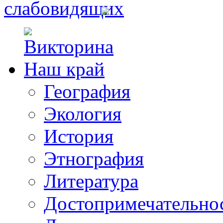
География
Экология
История
Этнография
Литература
Достопримечательно