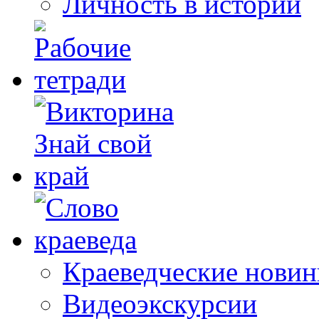
Личность в истории
Краеведческие новин
Видеоэкскурсии