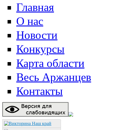
Главная
О нас
Новости
Конкурсы
Карта области
Весь Аржанцев
Контакты