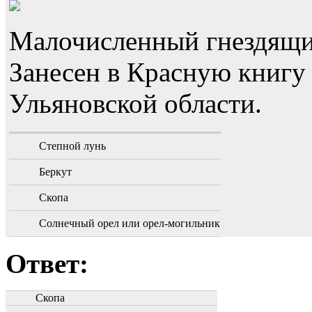
Малочисленный гнездящи
Занесен в Красную книгу
Ульяновской области.
Степной лунь
Беркут
Скопа
Солнечный орел или орел-могильник
Ответ:
Скопа