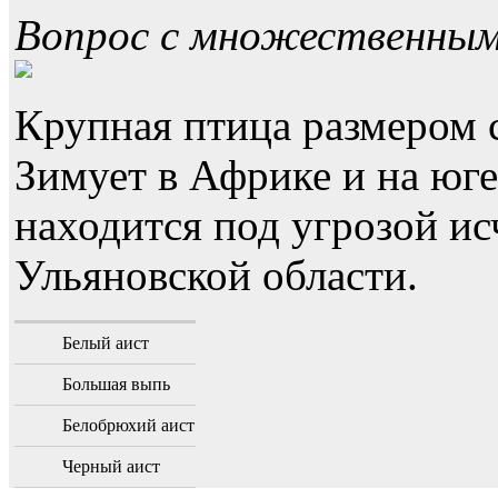
Вопрос с множественны
Крупная птица размером 
Зимует в Африке и на юге
находится под угрозой ис
Ульяновской области.
Белый аист
Большая выпь
Белобрюхий аист
Черный аист