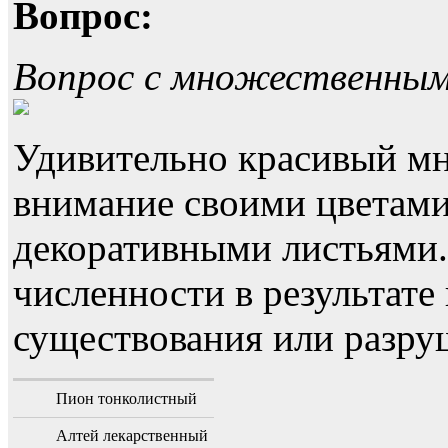
Вопрос:
Вопрос с множественны
Удивительно красивый мн
внимание своими цветами
декоративными листьями
численности в результате
существования или разру
Пион тонколистный
Алтей лекарственный