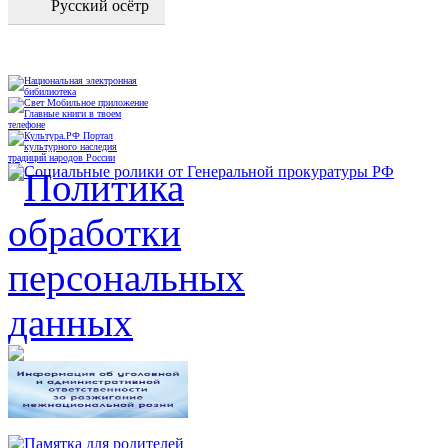
Русский осётр