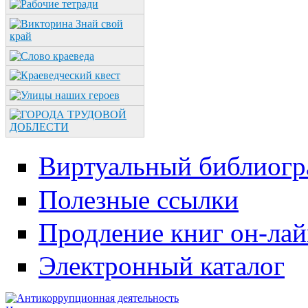
Виртуальный библиогр
Полезные ссылки
Продление книг он-ла
Электронный каталог