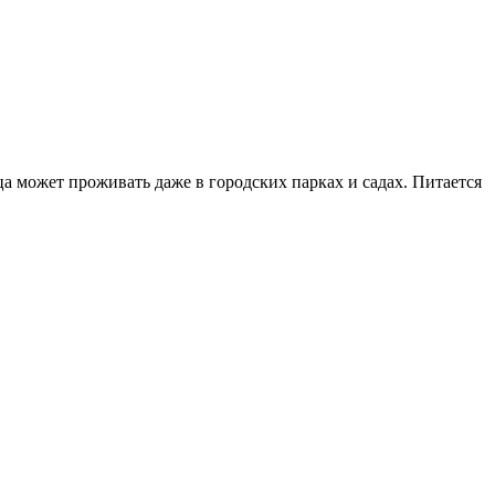
а может проживать даже в городских парках и садах. Питается