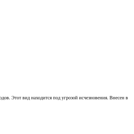
дов. Этот вид находится под угрозой исчезновения. Внесен в