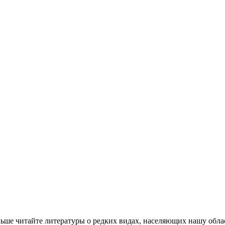
ольше читайте литературы о редких видах, населяющих нашу обла