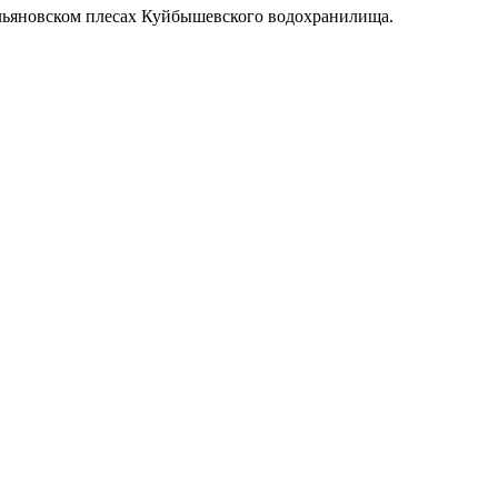
Ульяновском плесах Куйбышевского водохранилища.