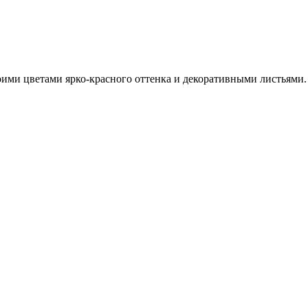
ими цветами ярко-красного оттенка и декоративными листьями.