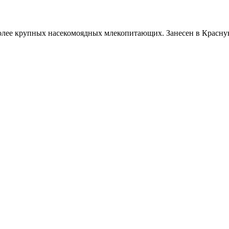
лее крупных насекомоядных млекопитающих. Занесен в Красную 