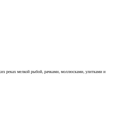
ихих реках мелкой рыбой, рачками, моллюсками, улитками и