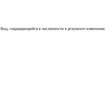
 Вид, сокращающийся в численности в результате изменения