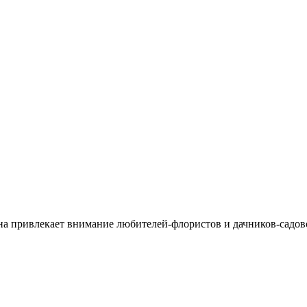
на привлекает внимание любителей-флористов и дачников-садово