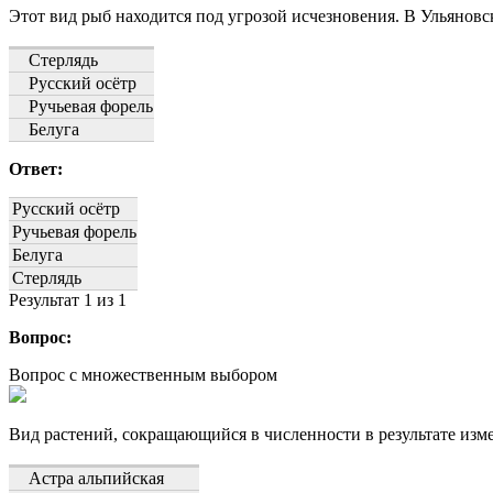
Этот вид рыб находится под угрозой исчезновения. В Ульянов
Стерлядь
Русский осётр
Ручьевая форель
Белуга
Ответ:
Русский осётр
Ручьевая форель
Белуга
Стерлядь
Результат
1
из 1
Вопрос:
Вопрос с множественным выбором
Вид растений, сокращающийся в численности в результате изм
Астра альпийская