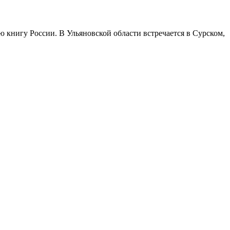
книгу России. В Ульяновской области встречается в Сурском,