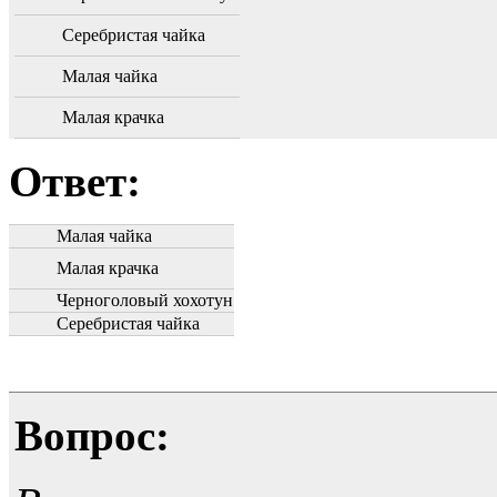
Серебристая чайка
Малая чайка
Малая крачка
Ответ:
Малая чайка
Малая крачка
Черноголовый хохотун
Серебристая чайка
Вопрос: