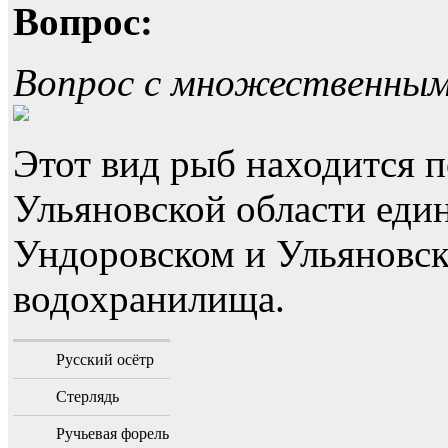
Вопрос:
Вопрос с множественны
Этот вид рыб находится п
Ульяновской области еди
Ундоровском и Ульяновс
водохранилища.
Русский осётр
Стерлядь
Ручьевая форель