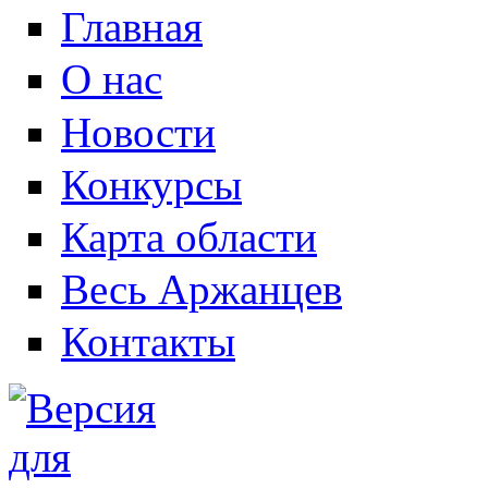
Главная
О нас
Новости
Конкурсы
Карта области
Весь Аржанцев
Контакты