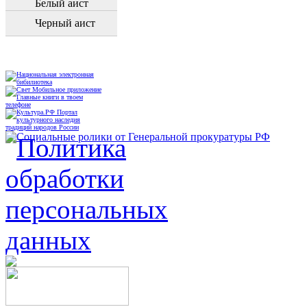
Белый аист
Черный аист