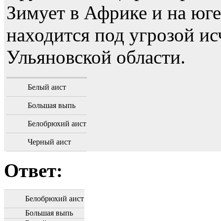
Зимует в Африке и на юге
находится под угрозой ис
Ульяновской области.
Белый аист
Большая выпь
Белобрюхий аист
Черный аист
Ответ:
Белобрюхий аист
Большая выпь