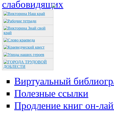
Виртуальный библиогр
Полезные ссылки
Продление книг он-ла