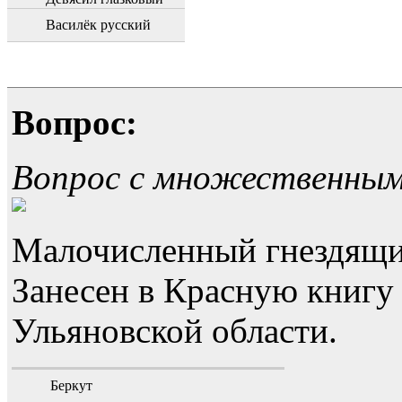
Василёк русский
Вопрос:
Вопрос с множественны
Малочисленный гнездящи
Занесен в Красную книгу
Ульяновской области.
Беркут