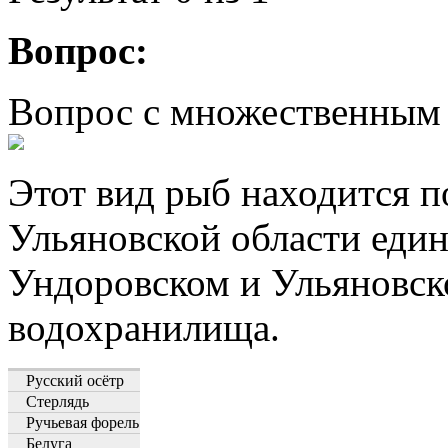
Вопрос:
Вопрос с множественным
Этот вид рыб находится п
Ульяновской области еди
Ундоровском и Ульяновск
водохранилища.
Русский осётр
Стерлядь
Ручьевая форель
Белуга