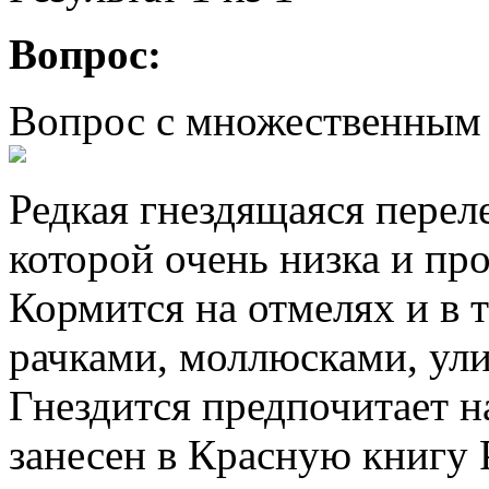
Вопрос:
Вопрос с множественным
Редкая гнездящаяся перел
которой очень низка и пр
Кормится на отмелях и в 
рачками, моллюсками, ул
Гнездится предпочитает н
занесен в Красную книгу 