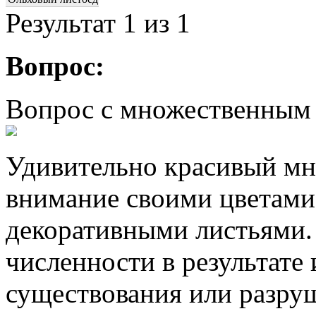
Результат
1
из 1
Вопрос:
Вопрос с множественным
Удивительно красивый мн
внимание своими цветами 
декоративными листьями.
численности в результате
существования или разру