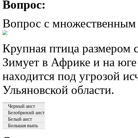
Вопрос:
Вопрос с множественным
Крупная птица размером с
Зимует в Африке и на юге
находится под угрозой ис
Ульяновской области.
Черный аист
Белобрюхий аист
Белый аист
Большая выпь