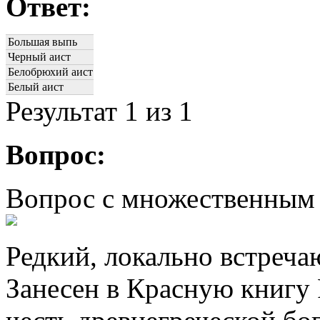
Ответ:
Большая выпь
Черный аист
Белобрюхий аист
Белый аист
Результат
1
из 1
Вопрос:
Вопрос с множественным
Редкий, локально встреч
Занесен в Красную книгу 