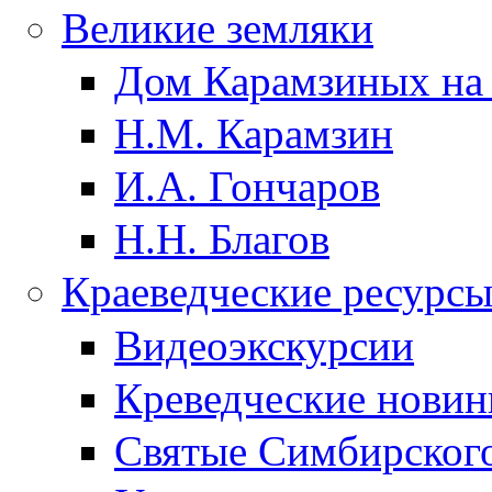
Великие земляки
Дом Карамзиных на
Н.М. Карамзин
И.А. Гончаров
Н.Н. Благов
Краеведческие ресурс
Видеоэкскурсии
Креведческие новин
Святые Симбирского