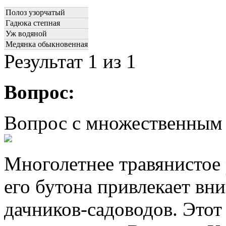
Полоз узорчатый
Гадюка степная
Уж водяной
Медянка обыкновенная
Результат
1
из 1
Вопрос:
Вопрос с множественным
Многолетнее травянистое
его бутона привлекает вн
дачников-садоводов. Этот