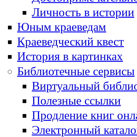
Личность в истории
Юным краеведам
Краеведческий квест
История в картинках
Библиотечные сервисы
Виртуальный библи
Полезные ссылки
Продление книг онл
Электронный катал