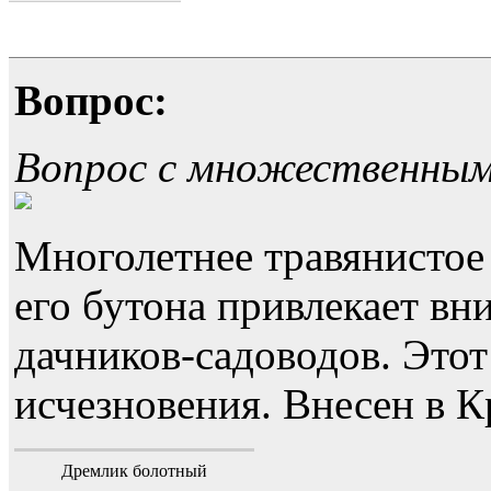
Вопрос:
Вопрос с множественны
Многолетнее травянистое
его бутона привлекает в
дачников-садоводов. Этот
исчезновения. Внесен в 
Дремлик болотный