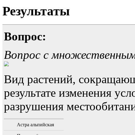
Результаты
Вопрос:
Вопрос с множественны
Вид растений, сокращающ
результате изменения усл
разрушения местообитани
Астра альпийская