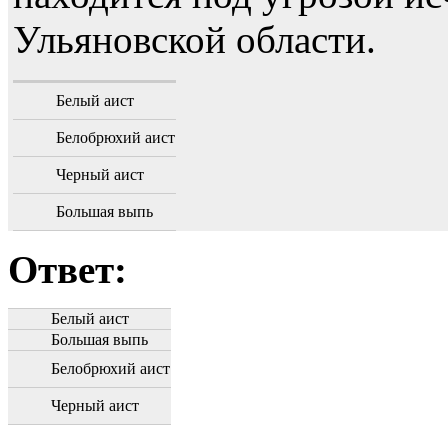
Ульяновской области.
Белый аист
Белобрюхий аист
Черный аист
Большая выпь
Ответ:
Белый аист
Большая выпь
Белобрюхий аист
Черный аист