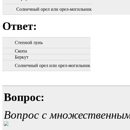
Солнечный орел или орел-могильник
Ответ:
Степной лунь
Скопа
Беркут
Солнечный орел или орел-могильник
Вопрос:
Вопрос с множественны