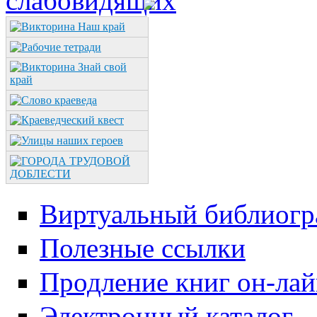
Виртуальный библиогр
Полезные ссылки
Продление книг он-ла
Электронный каталог