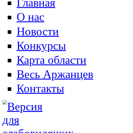
Главная
О нас
Новости
Конкурсы
Карта области
Весь Аржанцев
Контакты