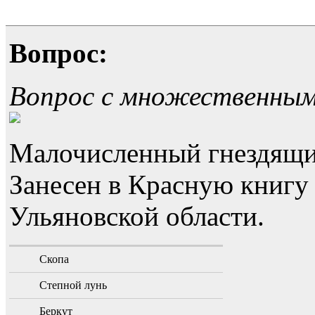
Вопрос:
Вопрос с множественны
Малочисленный гнездящи
Занесен в Красную книгу
Ульяновской области.
Скопа
Степной лунь
Беркут