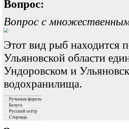
Вопрос:
Вопрос с множественны
Этот вид рыб находится п
Ульяновской области еди
Ундоровском и Ульяновс
водохранилища.
Ручьевая форель
Белуга
Русский осётр
Стерлядь