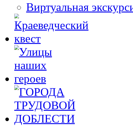
Виртуальная экскурс