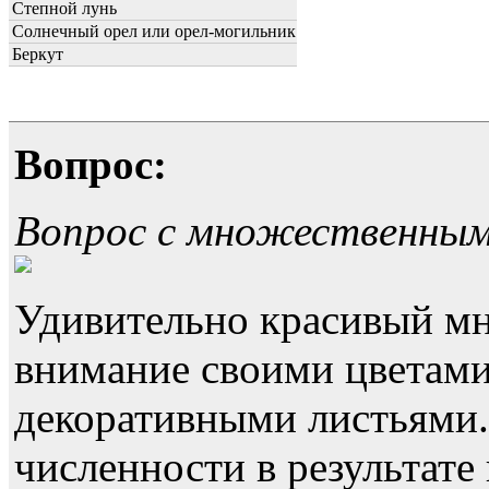
Степной лунь
Солнечный орел или орел-могильник
Беркут
Вопрос:
Вопрос с множественны
Удивительно красивый мн
внимание своими цветами
декоративными листьями
численности в результате