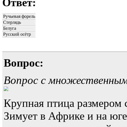
Ответ:
Ручьевая форель
Стерлядь
Белуга
Русский осётр
Вопрос:
Вопрос с множественны
Крупная птица размером 
Зимует в Африке и на юге