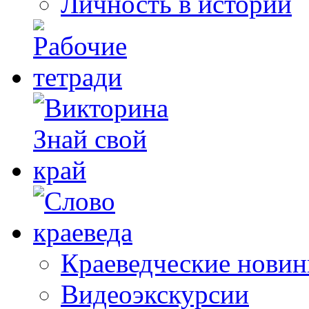
Личность в истории
Краеведческие новин
Видеоэкскурсии