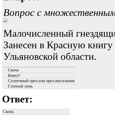
Вопрос с множественны
Малочисленный гнездящи
Занесен в Красную книгу
Ульяновской области.
Скопа
Беркут
Солнечный орел или орел-могильник
Степной лунь
Ответ:
Скопа