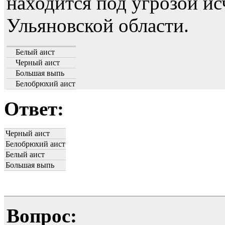
находится под угрозой ис
Ульяновской области.
Белый аист
Черный аист
Большая выпь
Белобрюхий аист
Ответ:
Черный аист
Белобрюхий аист
Белый аист
Большая выпь
Вопрос: