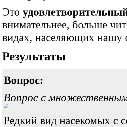
Это
удовлетворительный
внимательнее, больше чит
видах, населяющих нашу 
Результаты
Вопрос:
Вопрос с множественны
Редкий вид насекомых с