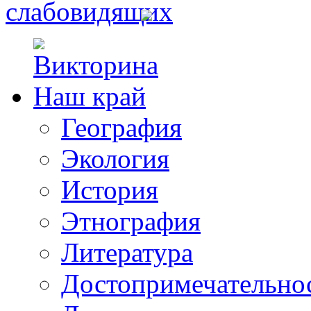
География
Экология
История
Этнография
Литература
Достопримечательно