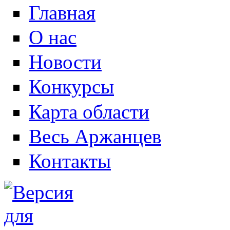
Главная
О нас
Новости
Конкурсы
Карта области
Весь Аржанцев
Контакты