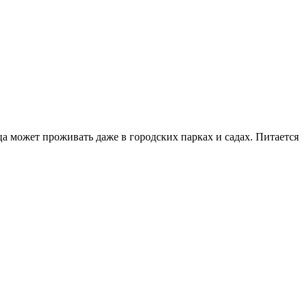
а может проживать даже в городских парках и садах. Питается