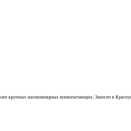
лее крупных насекомоядных млекопитающих. Занесен в Красную 