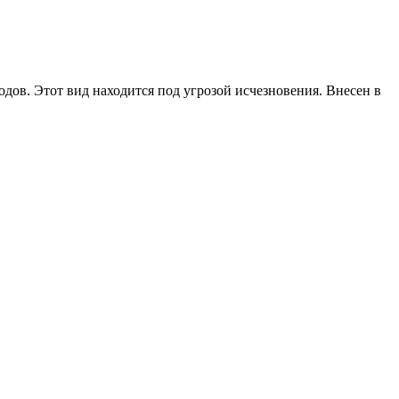
дов. Этот вид находится под угрозой исчезновения. Внесен в