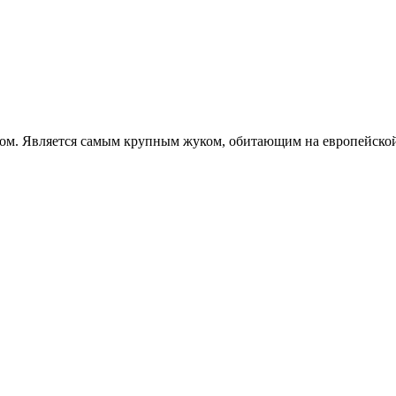
ом. Является самым крупным жуком, обитающим на европейской