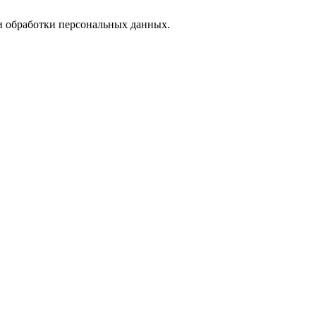
 обработки персональных данных.