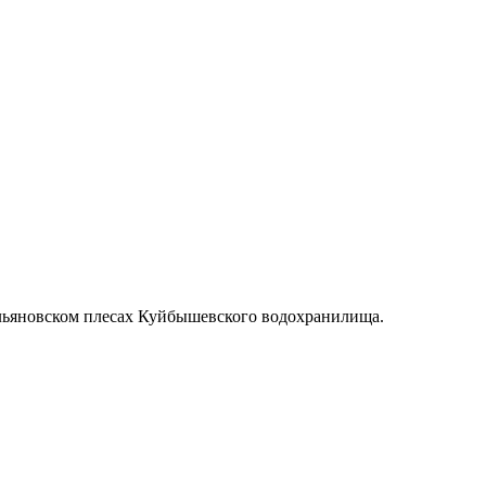
Ульяновском плесах Куйбышевского водохранилища.