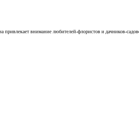
на привлекает внимание любителей-флористов и дачников-садово