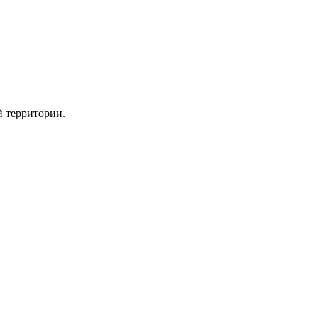
 территории.