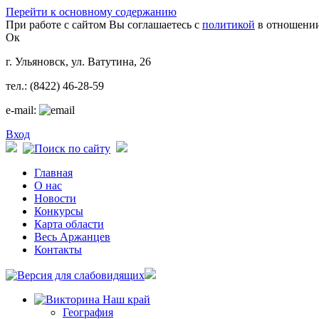
Перейти к основному содержанию
При работе с сайтом Вы соглашаетесь с
политикой
в отношении
Ок
г. Ульяновск, ул. Ватутина, 26
тел.: (8422) 46-28-59
e-mail:
Вход
Главная
О нас
Новости
Конкурсы
Карта области
Весь Аржанцев
Контакты
География