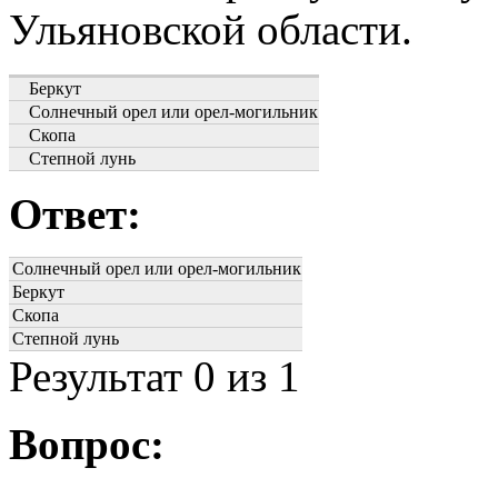
Ульяновской области.
Беркут
Солнечный орел или орел-могильник
Скопа
Степной лунь
Ответ:
Солнечный орел или орел-могильник
Беркут
Скопа
Степной лунь
Результат
0
из 1
Вопрос: