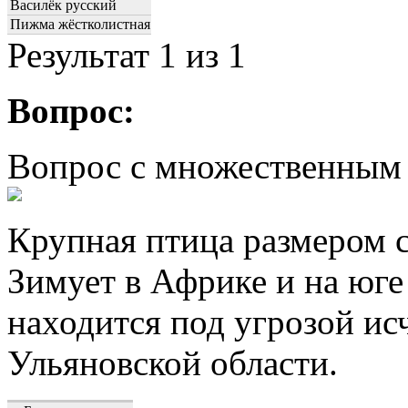
Василёк русский
Пижма жёстколистная
Результат
1
из 1
Вопрос:
Вопрос с множественным
Крупная птица размером с
Зимует в Африке и на юге
находится под угрозой ис
Ульяновской области.