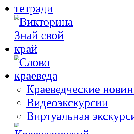
Краеведческие новин
Видеоэкскурсии
Виртуальная экскурс