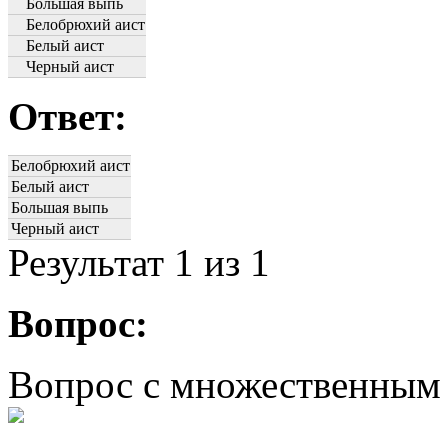
Большая выпь
Белобрюхий аист
Белый аист
Черный аист
Ответ:
Белобрюхий аист
Белый аист
Большая выпь
Черный аист
Результат
1
из 1
Вопрос:
Вопрос с множественным