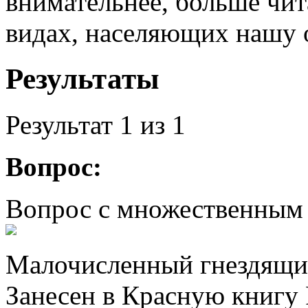
внимательнее, больше чит
видах, населяющих нашу 
Результаты
Результат
1
из 1
Вопрос:
Вопрос с множественным
Малочисленный гнездящий
Занесен в Красную книгу