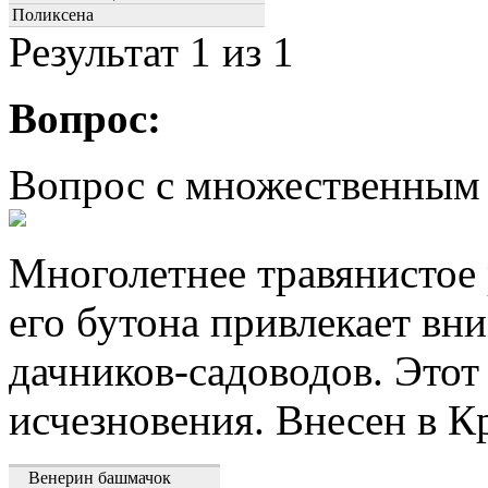
Поликсена
Результат
1
из 1
Вопрос:
Вопрос с множественным
Многолетнее травянистое
его бутона привлекает вн
дачников-садоводов. Этот
исчезновения. Внесен в К
Венерин башмачок