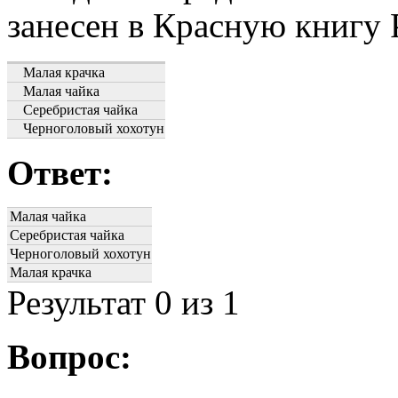
занесен в Красную книгу 
Малая крачка
Малая чайка
Серебристая чайка
Черноголовый хохотун
Ответ:
Малая чайка
Серебристая чайка
Черноголовый хохотун
Малая крачка
Результат
0
из 1
Вопрос: