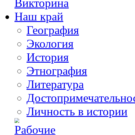
География
Экология
История
Этнография
Литература
Достопримечательно
Личность в истории