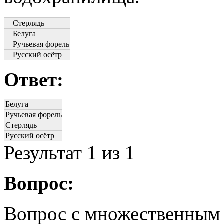
Стерлядь
Белуга
Ручьевая форель
Русский осётр
Ответ:
Белуга
Ручьевая форель
Стерлядь
Русский осётр
Результат
1
из 1
Вопрос:
Вопрос с множественным