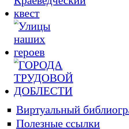
Виртуальный библиогр
Полезные ссылки