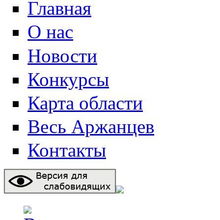
Главная
О нас
Новости
Конкурсы
Карта области
Весь Аржанцев
Контакты