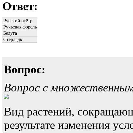
Ответ:
Русский осётр
Ручьевая форель
Белуга
Стерлядь
Вопрос:
Вопрос с множественны
Вид растений, сокращающ
результате изменения усл