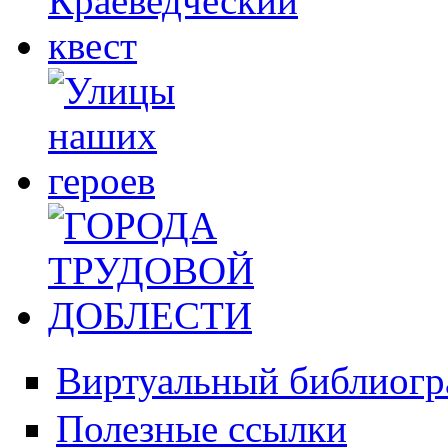
Виртуальный библиогр
Полезные ссылки