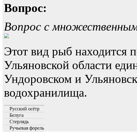
Вопрос:
Вопрос с множественны
Этот вид рыб находится п
Ульяновской области еди
Ундоровском и Ульяновс
водохранилища.
Русский осётр
Белуга
Стерлядь
Ручьевая форель