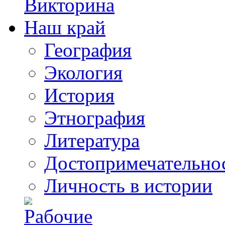
География
Экология
История
Этнография
Литература
Достопримечательно
Личность в истории