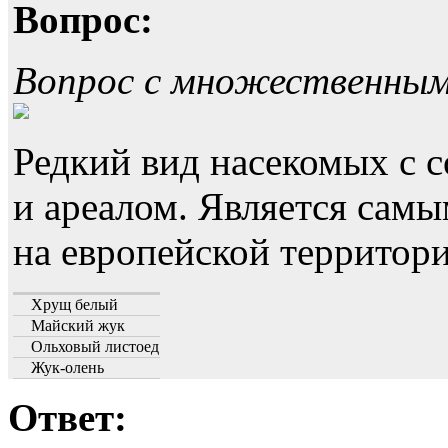
Вопрос:
Вопрос с множественны
Редкий вид насекомых с
и ареалом. Является са
на европейской территори
Хрущ белый
Майский жук
Ольховый листоед
Жук-олень
Ответ: