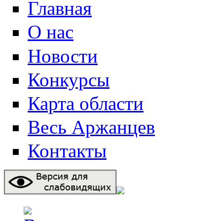
Главная
О нас
Новости
Конкурсы
Карта области
Весь Аржанцев
Контакты