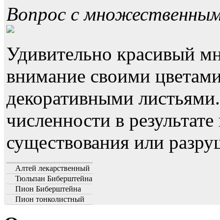
Вопрос с множественны
Удивительно красивый мн
внимание своими цветами
декоративными листьями
численности в результате
существования или разру
Алтей лекарственный
Тюльпан Биберштейна
Пион Биберштейна
Пион тонколистный