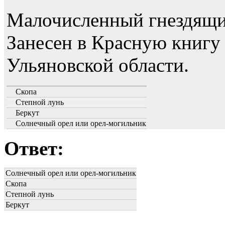
Малочисленный гнездящи
Занесен в Красную книгу
Ульяновской области.
Скопа
Степной лунь
Беркут
Солнечный орел или орел-могильник
Ответ:
Солнечный орел или орел-могильник
Скопа
Степной лунь
Беркут