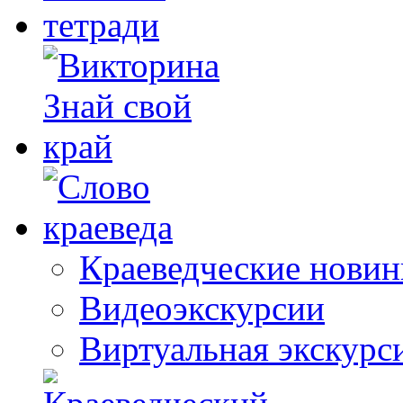
Краеведческие новин
Видеоэкскурсии
Виртуальная экскурс