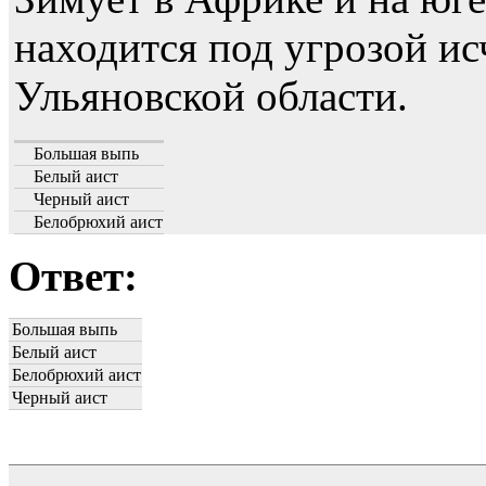
находится под угрозой ис
Ульяновской области.
Большая выпь
Белый аист
Черный аист
Белобрюхий аист
Ответ:
Большая выпь
Белый аист
Белобрюхий аист
Черный аист