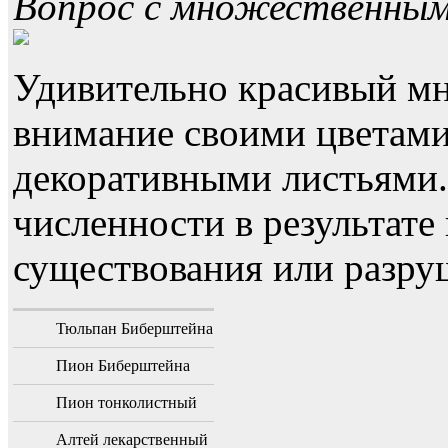
Вопрос с множественны
Удивительно красивый мн
внимание своими цветами
декоративными листьями
численности в результате
существования или разру
Тюльпан Биберштейна
Пион Биберштейна
Пион тонколистный
Алтей лекарственный