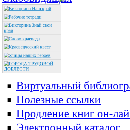
Виртуальный библиогр
Полезные ссылки
Продление книг он-ла
Электронный каталог