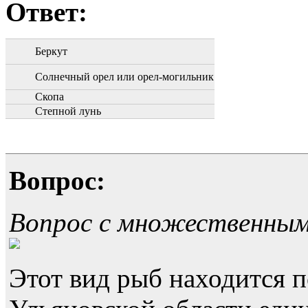
Ответ:
Беркут
Солнечный орел или орел-могильник
Скопа
Степной лунь
Вопрос:
Вопрос с множественны
Этот вид рыб находится п