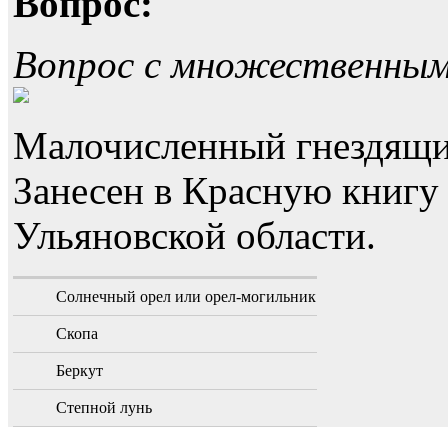
Вопрос:
Вопрос с множественны
Малочисленный гнездящи
Занесен в Красную книгу
Ульяновской области.
Солнечный орел или орел-могильник
Скопа
Беркут
Степной лунь