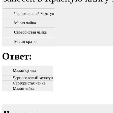
Черноголовый хохотун
Малая чайка
Серебристая чайка
Малая крачка
Ответ:
Малая крачка
Черноголовый хохотун
Серебристая чайка
Малая чайка