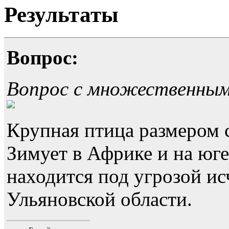
Результаты
Вопрос:
Вопрос с множественны
Крупная птица размером 
Зимует в Африке и на юге
находится под угрозой ис
Ульяновской области.