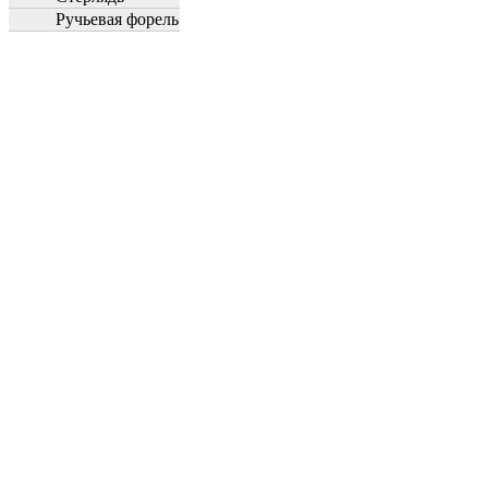
Ручьевая форель