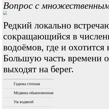
Вопрос с множественны
Редкий локально встреча
сокращающийся в численн
водоёмов, где и охотится
Большую часть времени он
выходят на берег.
Гадюка степная
Медянка обыкновенная
Уж водяной