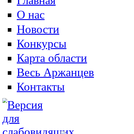
Главная
О нас
Новости
Конкурсы
Карта области
Весь Аржанцев
Контакты